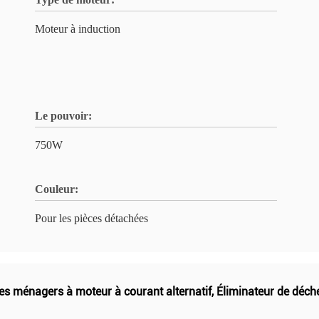
Moteur à induction
Le pouvoir:
750W
Couleur:
Pour les pièces détachées
res ménagers à moteur à courant alternatif
,
Éliminateur de déch