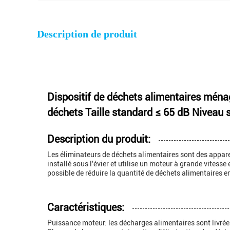
Description de produit
Dispositif de déchets alimentaires ména
déchets Taille standard ≤ 65 dB Niveau 
Description du produit:
Les éliminateurs de déchets alimentaires sont des apparei
installé sous l'évier et utilise un moteur à grande vitess
possible de réduire la quantité de déchets alimentaires 
Caractéristiques:
Puissance moteur: les décharges alimentaires sont livrée