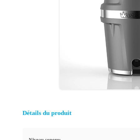
Détails du produit
Niveau sonore: