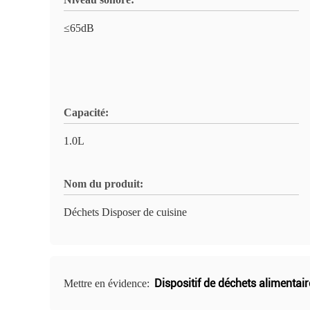
≤65dB
Capacité:
1.0L
Nom du produit:
Déchets Disposer de cuisine
Dispositif de déchets alimentai
Mettre en évidence: