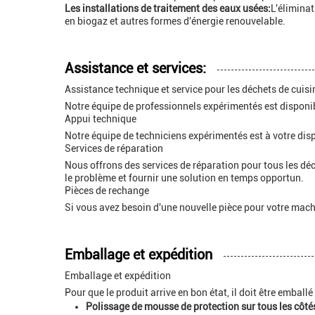
Les installations de traitement des eaux usées:
L'éliminat
en biogaz et autres formes d'énergie renouvelable.
Assistance et services:
Assistance technique et service pour les déchets de cuisi
Notre équipe de professionnels expérimentés est disponib
Appui technique
Notre équipe de techniciens expérimentés est à votre dis
Services de réparation
Nous offrons des services de réparation pour tous les dé
le problème et fournir une solution en temps opportun.
Pièces de rechange
Si vous avez besoin d'une nouvelle pièce pour votre mach
Emballage et expédition
Emballage et expédition
Pour que le produit arrive en bon état, il doit être emball
Polissage de mousse de protection sur tous les côté