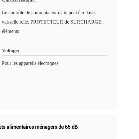
Le contrôle de commutateur d'air, peut être lave-
vaisselle relié, PROTECTEUR de SURCHARGE,
éléments
Voltage:
Pour les appareils électriques
ets alimentaires ménagers de 65 dB