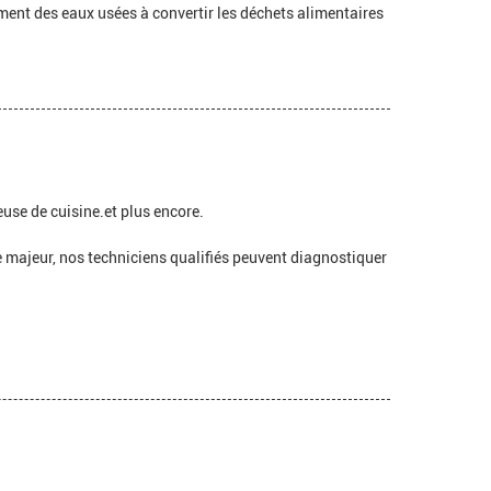
ement des eaux usées à convertir les déchets alimentaires
use de cuisine.et plus encore.
e majeur, nos techniciens qualifiés peuvent diagnostiquer