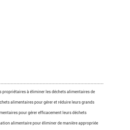
s propriétaires à éliminer les déchets alimentaires de
échets alimentaires pour gérer et réduire leurs grands
imentaires pour gérer efficacement leurs déchets
rmation alimentaire pour éliminer de manière appropriée