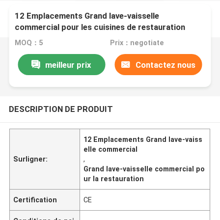
12 Emplacements Grand lave-vaisselle
commercial pour les cuisines de restauration
occupées
MOQ：5
Prix：negotiate
meilleur prix
Contactez nous
DESCRIPTION DE PRODUIT
12 Emplacements Grand lave-vaiss
elle commercial
Surligner:
,
Grand lave-vaisselle commercial po
ur la restauration
Certification
CE