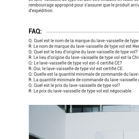
rembourrage approprié pour s'assurer que le produit arriv
d'expédition.
FAQ:
Q: Quel est le nom de la marque du lave-vaisselle de type
R: Le nom de marque du lave-vaisselle de type vol est He
Q: Quel est le lieu d'origine du lave-vaisselle de type vol?
R: Le lieu d'origine du lave-vaisselle de type vol est la Ch
Q: Le lave-vaisselle de type vol est-il certifié CE?
R: Oui, le lave-vaisselle de type vol est certifié CE.
Q: Quelle est la quantité minimale de commande du lave-v
R: La quantité minimale de commande du lave-vaisselle de
Q: Quel est le prix du lave-vaisselle de type vol?
R: Le prix du lave-vaisselle de type vol est négociable.