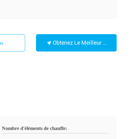
Obtenez Le Meilleur Prix
Nous
Nombre d'éléments de chauffe: