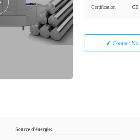
Certification
CE
Contact 
Source d'énergie: