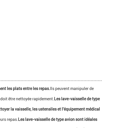
nt les plats entre les repas.
Ils peuvent manipuler de
 doit être nettoyée rapidement.
Les lave-vaisselle de type
toyer la vaisselle, les ustensiles et l'équipement médical
urs repas.
Les lave-vaisselle de type avion sont idéales