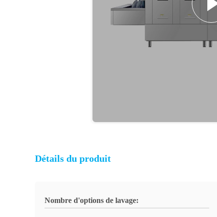
Détails du produit
Nombre d'options de lavage: