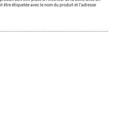
 être étiquetée avec le nom du produit et l'adresse