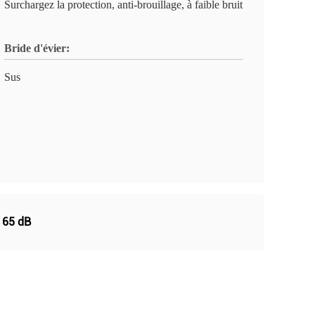
Surchargez la protection, anti-brouillage, à faible bruit
Bride d'évier:
Sus
s 65 dB