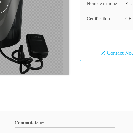
Nom de marque
Zha
Certification
CE
Contact 
Commutateur: