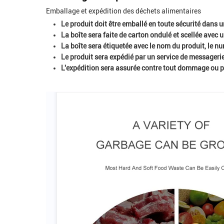
Emballage et expédition des déchets alimentaires
Le produit doit être emballé en toute sécurité dans
La boîte sera faite de carton ondulé et scellée avec 
La boîte sera étiquetée avec le nom du produit, le n
Le produit sera expédié par un service de messagerie
L'expédition sera assurée contre tout dommage ou p